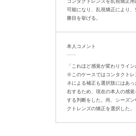
コンタクトレンズを乱視矯正用
可能になり、乱視矯正により、
勝目を挙げる。
本人コメント
「これほど感覚が変わりライン
※このケースではコンタクトレ
ネによる補正も選択肢にはあっ
右するため、現在の本人の感覚
する判断をした。尚、シーズン
クトレンズの矯正を選択した。