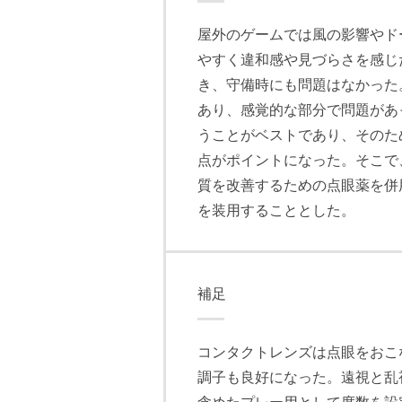
屋外のゲームでは風の影響やド
やすく違和感や見づらさを感じ
き、守備時にも問題はなかった
あり、感覚的な部分で問題があ
うことがベストであり、そのた
点がポイントになった。そこで
質を改善するための点眼薬を併
を装用することとした。
補足
コンタクトレンズは点眼をおこ
調子も良好になった。遠視と乱