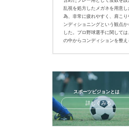
含めたプレー用として度数を設
乱視を処方したメガネを用意し
為、非常に疲れやすく、肩こり
ンディショニングという観点か
した。プロ野球選手に関しては
の中からコンディションを整え
スポーツビジョンとは
詳しくみる