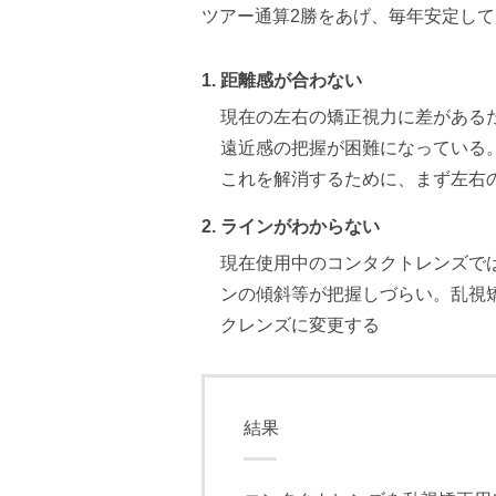
ツアー通算2勝をあげ、毎年安定して
距離感が合わない
現在の左右の矯正視力に差がある
遠近感の把握が困難になっている
これを解消するために、まず左右
ラインがわからない
現在使用中のコンタクトレンズで
ンの傾斜等が把握しづらい。乱視
クレンズに変更する
結果