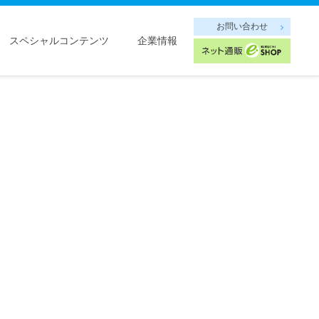
お問い合わせ
スペシャルコンテンツ
企業情報