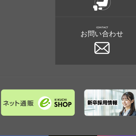
CONTACT
お問い合わせ