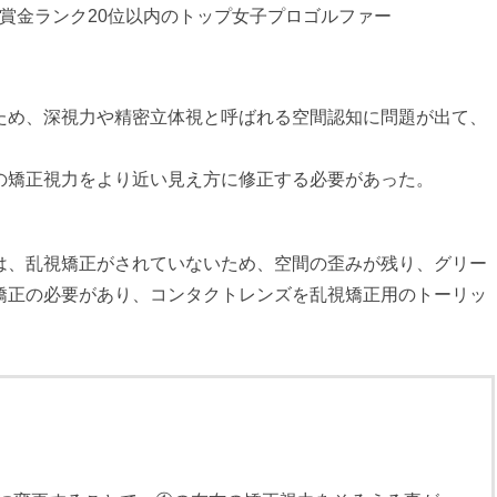
賞金ランク20位以内のトップ女子プロゴルファー
ため、深視力や精密立体視と呼ばれる空間認知に問題が出て、
。
の矯正視力をより近い見え方に修正する必要があった。
は、乱視矯正がされていないため、空間の歪みが残り、グリー
矯正の必要があり、コンタクトレンズを乱視矯正用のトーリッ