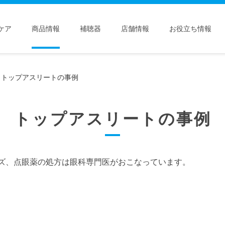
ケア
商品情報
補聴器
店舗情報
お役立ち情報
トップアスリートの事例
トップアスリートの事例
ズ、点眼薬の処方は眼科専門医がおこなっています。