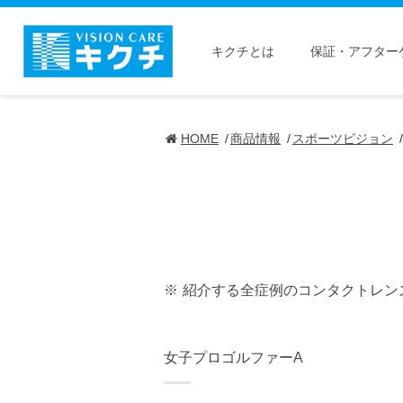
キクチとは
保証・アフター
HOME
商品情報
スポーツビジョン
紹介する全症例のコンタクトレン
女子プロゴルファーA