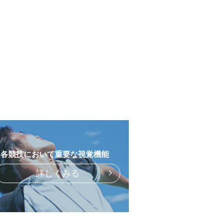
各競技において重要な視覚機能
詳しくみる