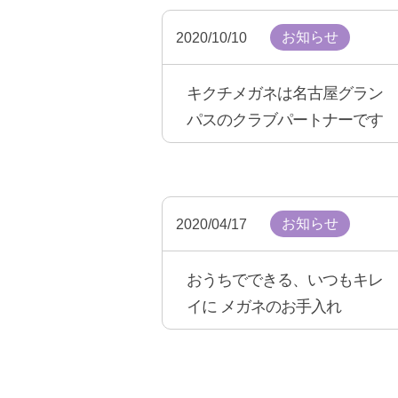
お知らせ
2020/10/10
キクチメガネは名古屋グラン
パスのクラブパートナーです
お知らせ
2020/04/17
おうちでできる、いつもキレ
イに メガネのお手入れ