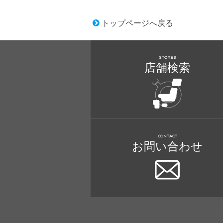
トップページへ戻る
STORES
店舗検索
CONTACT
お問い合わせ