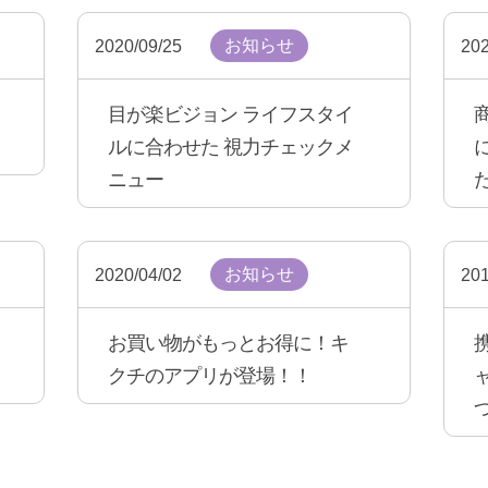
お知らせ
2020/09/25
202
目が楽ビジョン ライフスタイ
ルに合わせた 視力チェックメ
ニュー
お知らせ
2020/04/02
201
お買い物がもっとお得に！キ
クチのアプリが登場！！