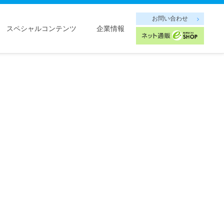
お問い合わせ
スペシャルコンテンツ
企業情報