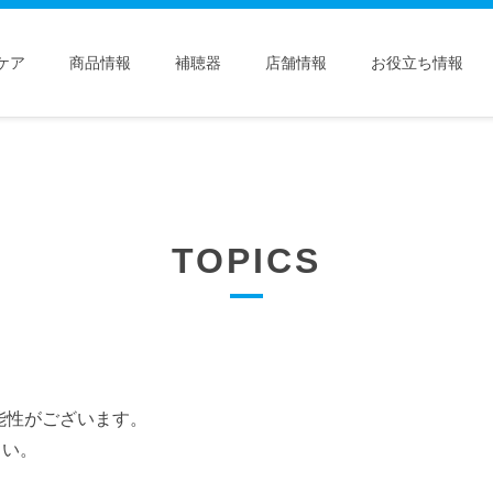
ケア
商品情報
補聴器
店舗情報
お役立ち情報
TOPICS
能性がございます。
さい。