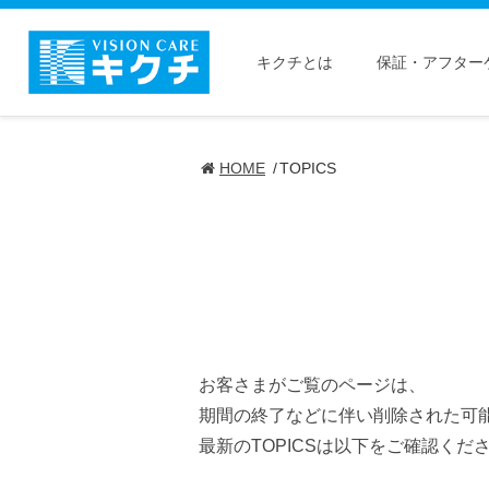
キクチとは
保証・アフター
HOME
TOPICS
お客さまがご覧のページは、
期間の終了などに伴い削除された可
最新のTOPICSは以下をご確認くだ