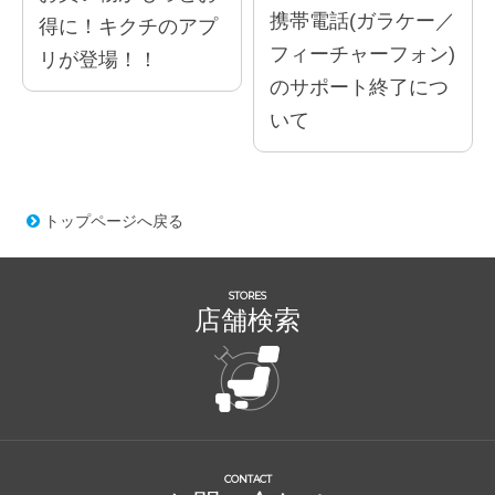
携帯電話(ガラケー／
得に！キクチのアプ
フィーチャーフォン)
リが登場！！
のサポート終了につ
いて
トップページへ戻る
STORES
店舗検索
CONTACT