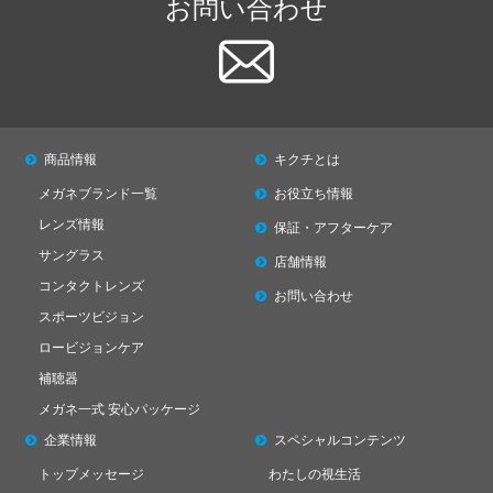
お問い合わせ
商品情報
キクチとは
メガネブランド一覧
お役立ち情報
レンズ情報
保証・アフターケア
サングラス
店舗情報
コンタクトレンズ
お問い合わせ
スポーツビジョン
ロービジョンケア
補聴器
メガネ一式 安心パッケージ
企業情報
スペシャル
コンテンツ
トップメッセージ
わたしの視生活