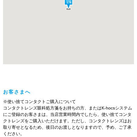
お客さまへ
※使い捨てコンタクトご購入について
コンタクトレンズ眼科処方箋をお持ちの方、またはK-hocsシステム
にご登録のお客さまは、当店営業時間内でしたら、使い捨てコンタ
クトレンズをご購入いただけます。ただし、コンタクトレンズはお
取り寄せとなるため、後日のお渡しとなりますので、予め、ご了承
ください。