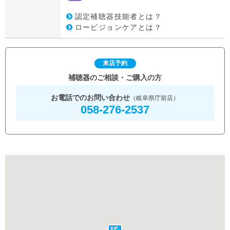
認定補聴器技能者とは？
ロービジョンケアとは？
来店予約
補聴器のご相談・ご購入の方
お電話でのお問い合わせ
（岐阜県庁前店）
058-276-2537