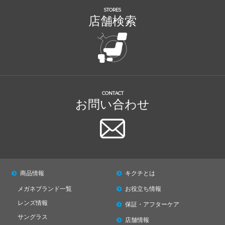
STORES
店舗検索
CONTACT
お問い合わせ
商品情報
キクチとは
メガネブランド一覧
お役立ち情報
レンズ情報
保証・アフターケア
サングラス
店舗情報