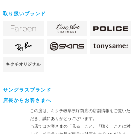
取り扱いブランド
サングラスブランド
店長からお客さまへ
この度は、キクチ岐阜県庁前店の店舗情報をご覧いた
だき、誠にありがとうございます。
当店ではお客さまの「見る」こと、「聴く」ことに対