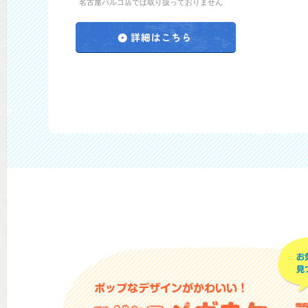
名古屋パルコ店では取り扱っておりません