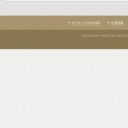
キクチメガネHOME
企業情報