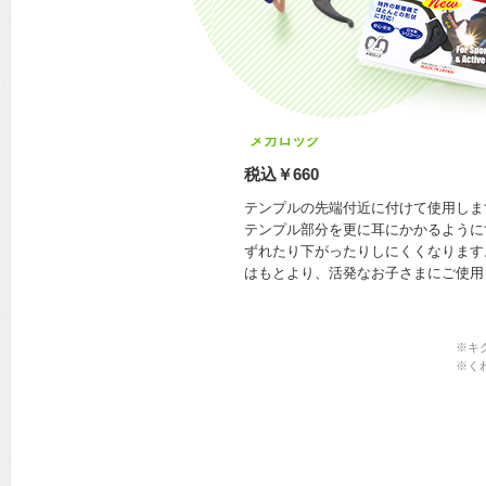
メガロック
税込￥660
テンプルの先端付近に付けて使用しま
テンプル部分を更に耳にかかるように
ずれたり下がったりしにくくなります
はもとより、活発なお子さまにご使用
※キ
※く