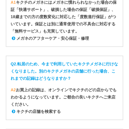
A1
キクチのメガネにはメガネに慣れられなかった場合の保
証「快適サポート」、破損した場合の保証「破損保証」、
18歳までの方の度数変化に対応した「度数進行保証」がつ
いています。保証とは別に通常使用での不具合に対応する
「無料サービス」も充実しています。
メガネのアフターケア・安心保証・修理
Q2.
転居のため、今まで利用していたキクチメガネに行けな
くなりました。別のキクチメガネの店舗に行った場合、こ
れまでの記録はどうなりますか？
A2
お買上の記録は、オンラインでキクチのどの店からでも
わかるようになっています。ご都合の良いキクチへご来店
ください。
キクチの店舗を検索する