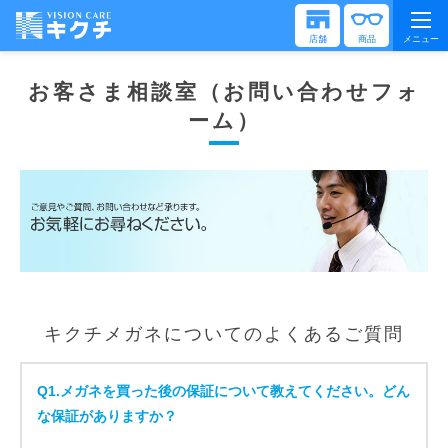
店舗
商品
メニュー
お客さま相談室（お問い合わせフォ
ーム）
キクチメガネについてのよくあるご質問
Q1.
メガネを買った後の保証について教えてください。どん
な保証がありますか？