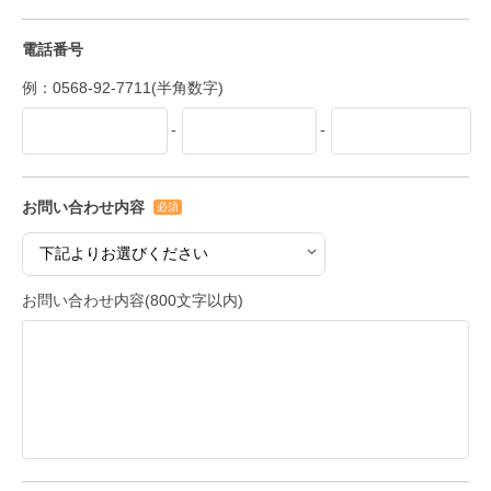
電話番号
例：0568-92-7711(半角数字)
-
-
お問い合わせ内容
必須
お問い合わせ内容(800文字以内)