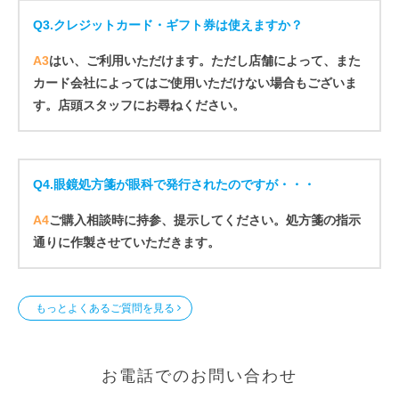
Q3.
クレジットカード・ギフト券は使えますか？
A3
はい、ご利用いただけます。ただし店舗によって、また
カード会社によってはご使用いただけない場合もございま
す。店頭スタッフにお尋ねください。
Q4.
眼鏡処方箋が眼科で発行されたのですが・・・
A4
ご購入相談時に持参、提示してください。処方箋の指示
通りに作製させていただきます。
もっとよくあるご質問を見る
お電話でのお問い合わせ