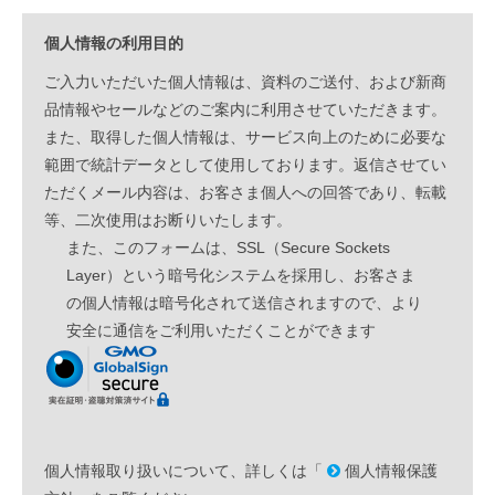
個人情報の利用目的
ご入力いただいた個人情報は、資料のご送付、および新商
品情報やセールなどのご案内に利用させていただきます。
また、取得した個人情報は、サービス向上のために必要な
範囲で統計データとして使用しております。返信させてい
ただくメール内容は、お客さま個人への回答であり、転載
等、二次使用はお断りいたします。
また、このフォームは、SSL（Secure Sockets
Layer）という暗号化システムを採用し、お客さま
の個人情報は暗号化されて送信されますので、より
安全に通信をご利用いただくことができます
個人情報取り扱いについて、詳しくは「
個人情報保護