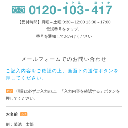
【受付時間】月曜～土曜 9:30～12:00 13:00～17:00
電話番号をタップ、
番号を通知しておかけください
メールフォームでのお問い合わせ
ご記入内容をご確認の上、画面下の送信ボタンを
押してください。
項目は必ずご入力の上、「入力内容を確認する」ボタンを
必須
押してください。
お名前
必須
例：菊池 太郎