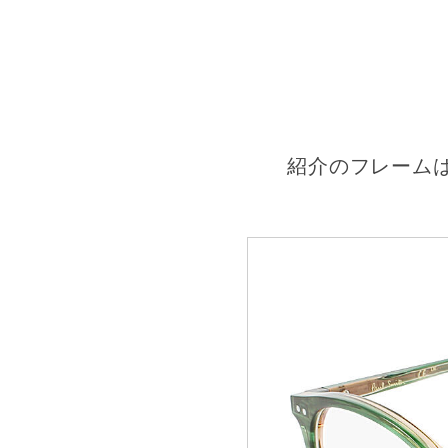
紹介のフレーム