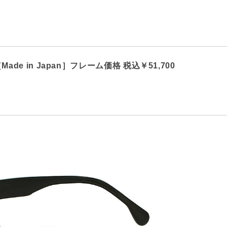
BK［Made in Japan］フレーム価格 税込￥51,700