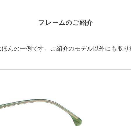
フレームのご紹介
はほんの一例です。ご紹介のモデル以外にも取り