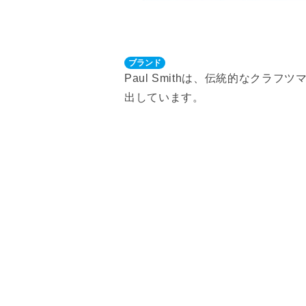
ブランド
Paul Smithは、伝統的なク
出しています。