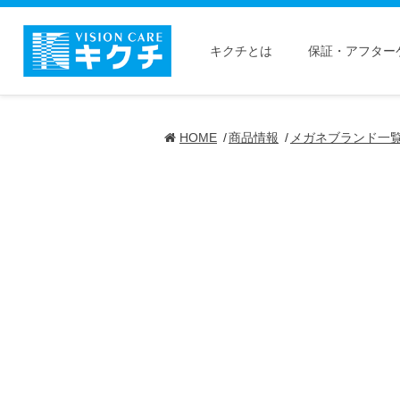
キクチとは
保証・アフター
HOME
商品情報
メガネブランド一