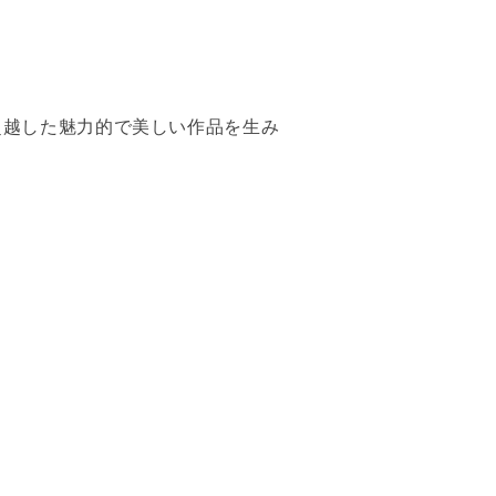
を超越した魅力的で美しい作品を生み