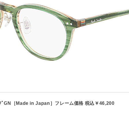
ﾄﾗｲﾌﾟGN［Made in Japan］フレーム価格 税込￥46,200​