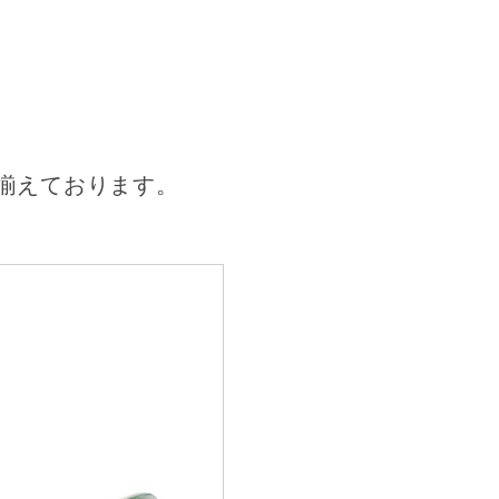
揃えております。