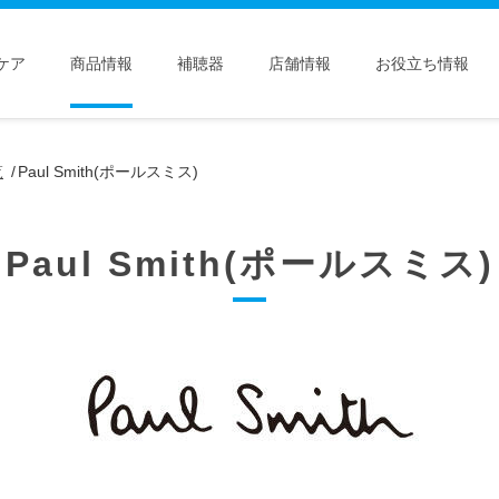
ケア
商品情報
補聴器
店舗情報
お役立ち情報
覧
Paul Smith(ポールスミス)
Paul Smith(ポールスミス)