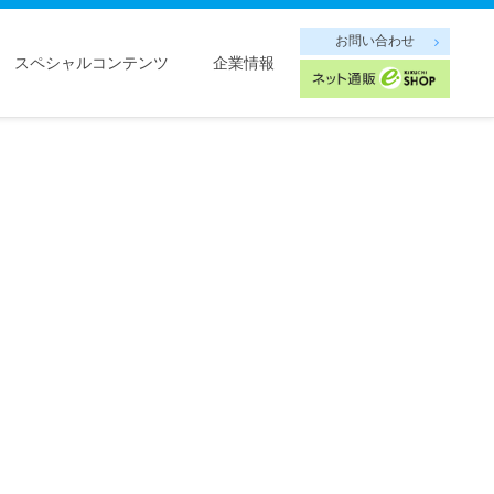
お問い合わせ
スペシャルコンテンツ
企業情報