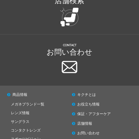
店舗検索
CONTACT
お問い合わせ
商品情報
キクチとは
メガネブランド一覧
お役立ち情報
レンズ情報
保証・アフターケア
サングラス
店舗情報
コンタクトレンズ
お問い合わせ